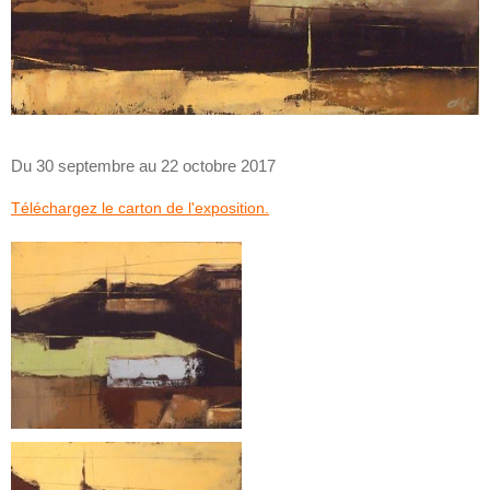
Du 30 septembre au 22 octobre 2017
Téléchargez le carton de l'exposition.