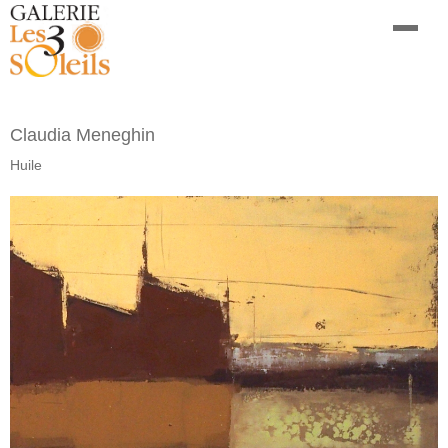
Claudia Meneghin
Huile