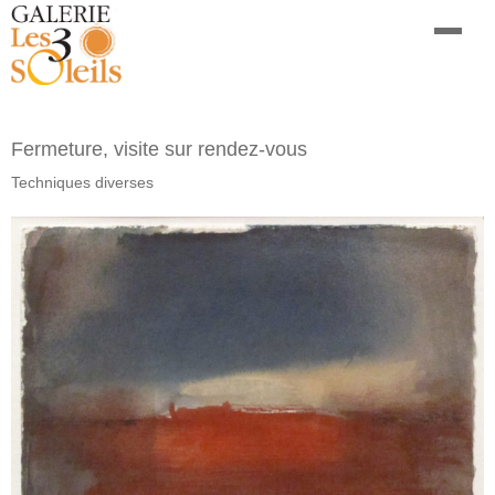
Fermeture, visite sur rendez-vous
Techniques diverses