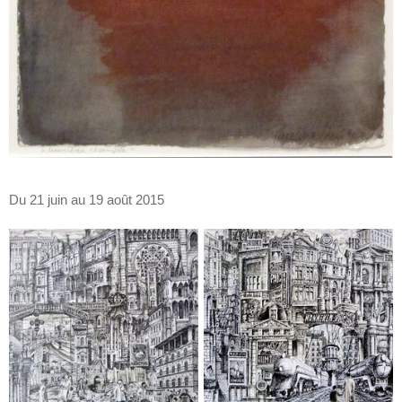
Du 21 juin au 19 août 2015