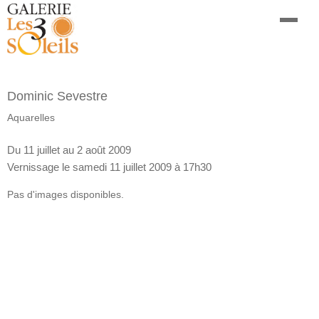
Dominic Sevestre
Aquarelles
Du 11 juillet au 2 août 2009
Vernissage le samedi 11 juillet 2009 à 17h30
Pas d'images disponibles.