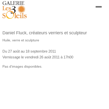
Daniel Fluck, créateurs verriers et sculpteur
Huile, verre et sculpture
Du 27 août au 18 septembre 2011
Vernissage le vendredi 26 août 2011 à 17h00
Pas d'images disponibles.